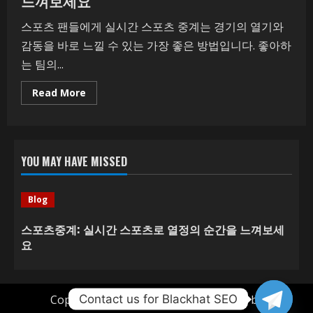
느껴보세요
스포츠 팬들에게 실시간 스포츠 중계는 경기의 열기와
감동을 바로 느낄 수 있는 가장 좋은 방법입니다. 좋아하
는 팀의...
Read
Read More
more
about
스
포
츠
중
YOU MAY HAVE MISSED
계:
실
시
간
스
Blog
포
츠
스포츠중계: 실시간 스포츠로 열정의 순간을 느껴보세
로
열
요
정
의
순
간
을
느
Contact us for Blackhat SEO
Copyright © All rights reserved
|
Link
by
껴